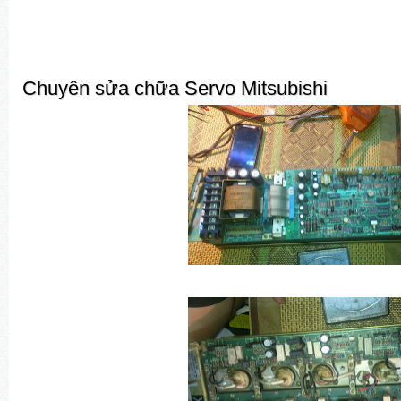
Chuyên sửa chữa Servo Mitsubishi