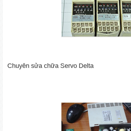
Chuyên sửa chữa Servo Delta