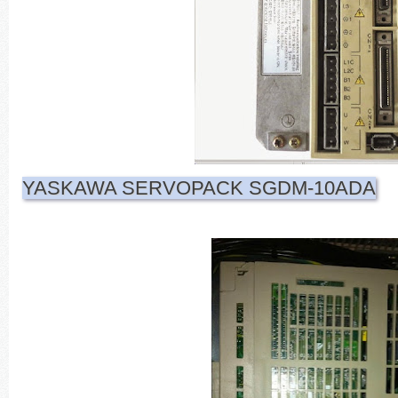
YASKAWA SERVOPACK SGDM-10ADA