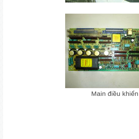
Main điều khiển