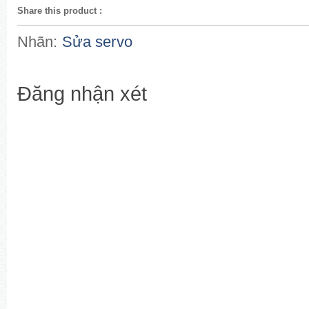
Share this product
:
Nhãn:
Sửa servo
Đăng nhận xét