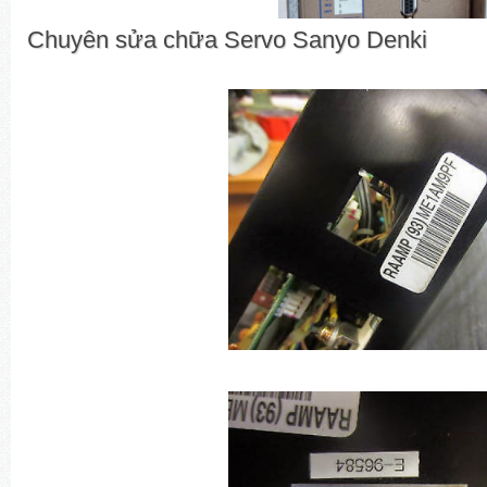
Chuyên sửa chữa Servo Sanyo Denki