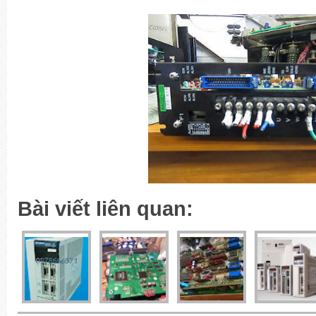
Bài viết liên quan: