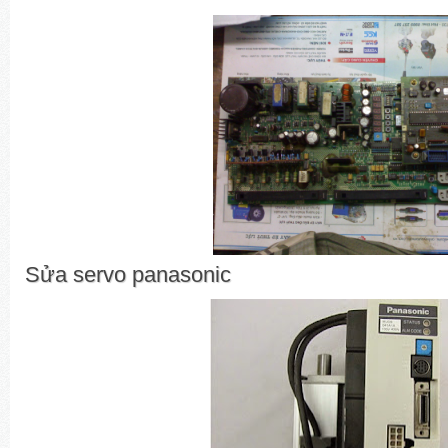
Sửa servo panasonic