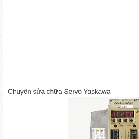
Chuyên sửa chữa Servo Yaskawa