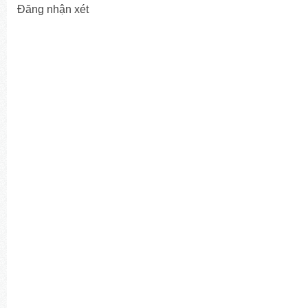
Đăng nhận xét