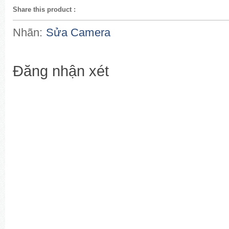
Share this product
:
Nhãn:
Sửa Camera
Đăng nhận xét