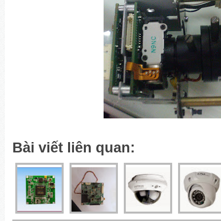
Bài viết liên quan: