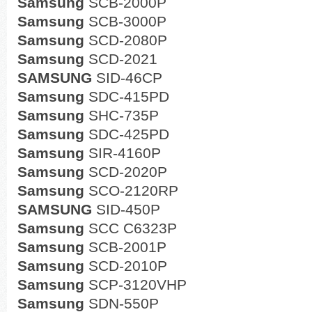
Samsung
SCB-2000P
Samsung
SCB-3000P
Samsung
SCD-2080P
Samsung
SCD-2021
SAMSUNG
SID-46CP
Samsung
SDC-415PD
Samsung
SHC-735P
Samsung
SDC-425PD
Samsung
SIR-4160P
Samsung
SCD-2020P
Samsung
SCO-2120RP
SAMSUNG
SID-450P
Samsung
SCC C6323P
Samsung
SCB-2001P
Samsung
SCD-2010P
Samsung
SCP-3120VHP
Samsung
SDN-550P