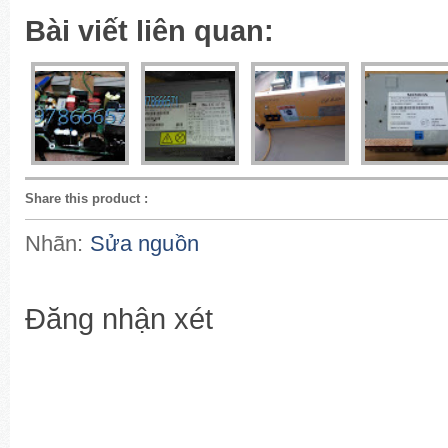
Bài viết liên quan:
Share this product
:
Nhãn:
Sửa nguồn
Đăng nhận xét