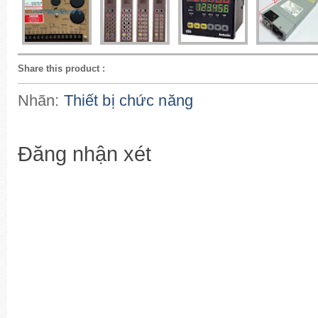
Share this product
:
Nhãn:
Thiết bị chức năng
Đăng nhận xét