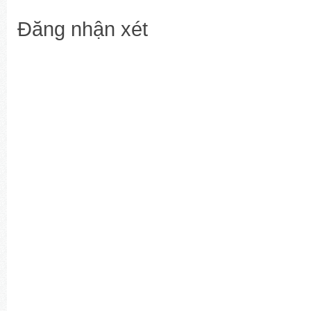
Đăng nhận xét