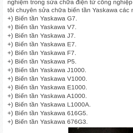
nghiệm trong sửa chữa điện tử công nghiệp 
tôi chuyên sửa chữa biến tần Yaskawa các 
+) Biến tần Yaskawa G7.
+) Biến tần Yaskawa V7.
+) Biến tần Yaskawa J7.
+) Biến tần Yaskawa E7.
+) Biến tần Yaskawa F7.
+) Biến tần Yaskawa P5.
+) Biến tần Yaskawa J1000.
+) Biến tần Yaskawa V1000.
+) Biến tần Yaskawa E1000.
+) Biến tần Yaskawa A1000.
+) Biến tần Yaskawa L1000A.
+) Biến tần Yaskawa 616G5.
+) Biến tần Yaskawa 676G3.