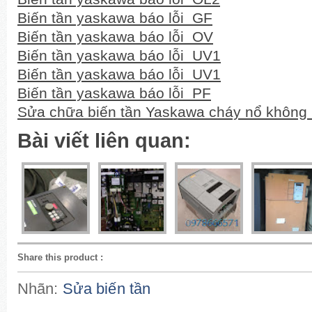
Biến tần yaskawa báo lỗi GF
Biến tần yaskawa báo lỗi OV
Biến tần yaskawa báo lỗi UV1
Biến tần yaskawa báo lỗi UV1
Biến tần yaskawa báo lỗi PF
Sửa chữa biến tần Yaskawa cháy nổ không b
Bài viết liên quan:
Share this product
:
Nhãn:
Sửa biến tần