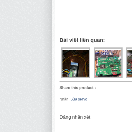
Bài viết liên quan:
Share this product
:
Nhãn:
Sửa servo
Đăng nhận xét