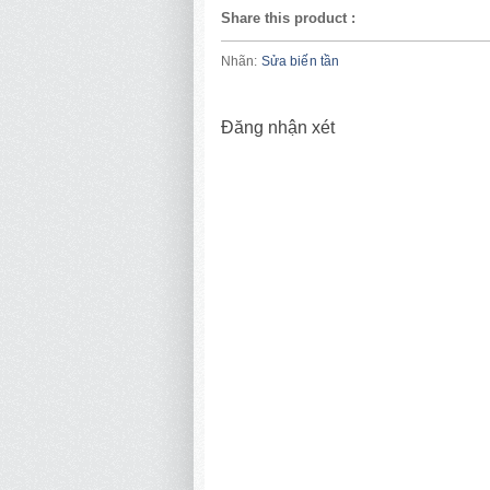
Share this product
:
Nhãn:
Sửa biến tần
Đăng nhận xét