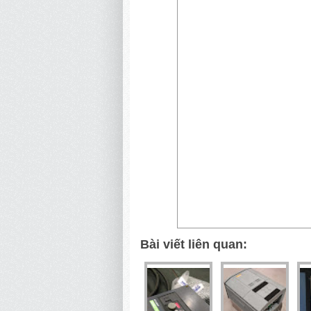
Bài viết liên quan: