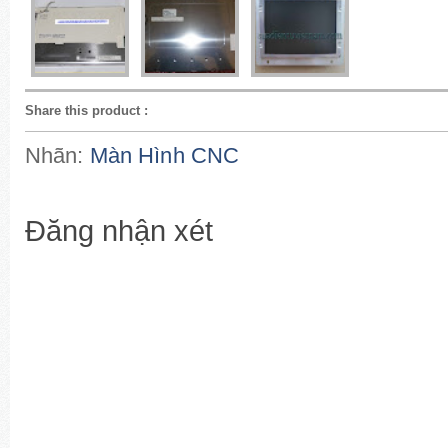
Share this product
:
Nhãn:
Màn Hình CNC
Đăng nhận xét