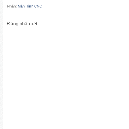
Nhãn:
Màn Hình CNC
Đăng nhận xét