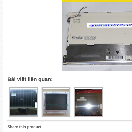
Bài viết liên quan:
Share this product
: