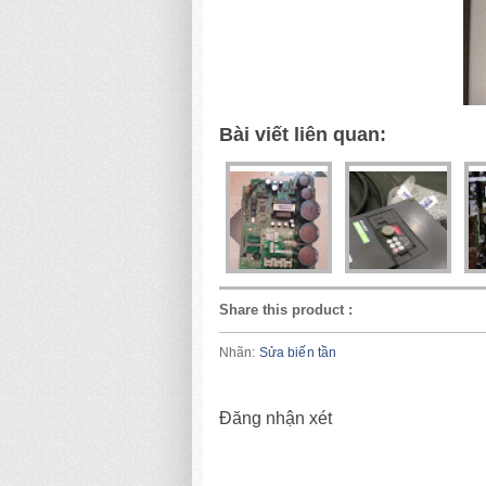
Bài viết liên quan:
Share this product
:
Nhãn:
Sửa biến tần
Đăng nhận xét