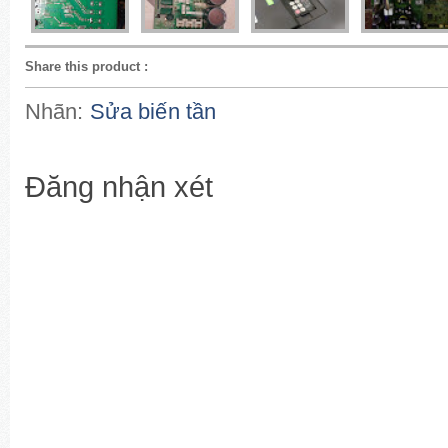
Share this product
:
Nhãn:
Sửa biến tần
Đăng nhận xét